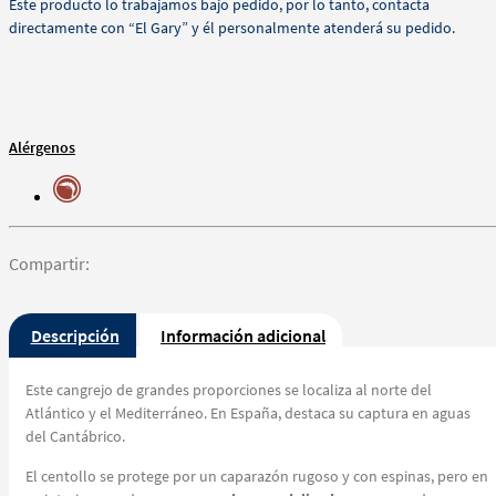
Este producto lo trabajamos bajo pedido, por lo tanto, contacta
directamente con “El Gary” y él personalmente atenderá su pedido.
Alérgenos
Compartir:
Descripción
Información adicional
Este cangrejo de grandes proporciones se localiza al norte del
Atlántico y el Mediterráneo. En España, destaca su captura en aguas
del Cantábrico.
El centollo se protege por un caparazón rugoso y con espinas, pero en