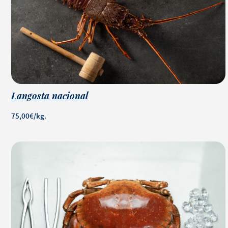
Langosta nacional
75,00€/kg.