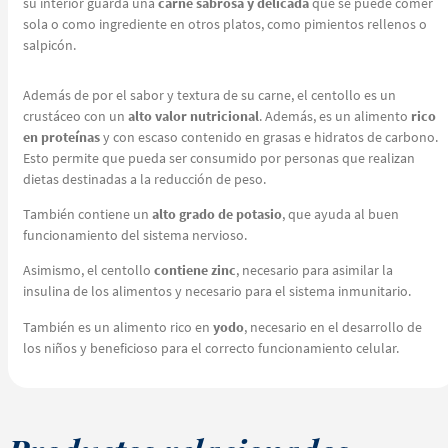
su interior guarda una
carne sabrosa y delicada
que se puede comer
sola o como ingrediente en otros platos, como pimientos rellenos o
salpicón.
Además de por el sabor y textura de su carne, el centollo es un
crustáceo con un
alto valor nutricional
. Además, es un alimento
rico
en proteínas
y con escaso contenido en grasas e hidratos de carbono.
Esto permite que pueda ser consumido por personas que realizan
dietas destinadas a la reducción de peso.
También contiene un
alto grado de potasio
, que ayuda al buen
funcionamiento del sistema nervioso.
Asimismo, el centollo
contiene zinc
, necesario para asimilar la
insulina de los alimentos y necesario para el sistema inmunitario.
También es un alimento rico en
yodo
, necesario en el desarrollo de
los niños y beneficioso para el correcto funcionamiento celular.