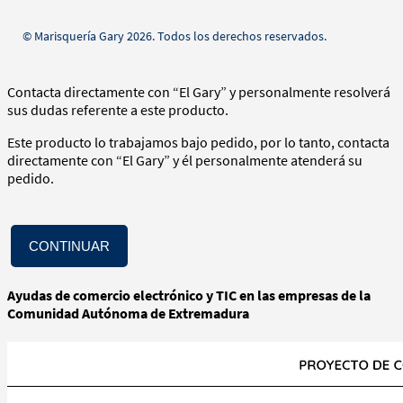
© Marisquería Gary 2026. Todos los derechos reservados.
Contacta directamente con “El Gary” y personalmente resolverá
sus dudas referente a este producto.
Este producto lo trabajamos bajo pedido, por lo tanto, contacta
directamente con “El Gary” y él personalmente atenderá su
pedido.
CONTINUAR
Ayudas de comercio electrónico y TIC en las empresas de la
Comunidad Autónoma de Extremadura