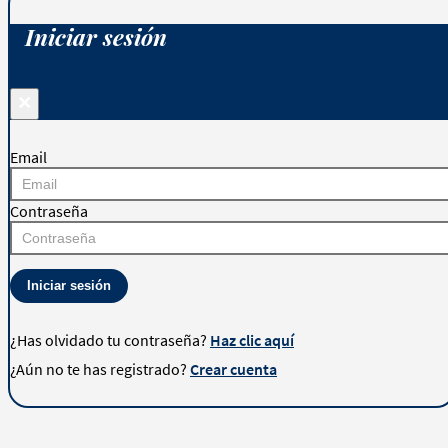
Iniciar sesión
×
Email
Contraseña
Iniciar sesión
¿Has olvidado tu contraseña?
Haz clic aquí
¿Aún no te has registrado?
Crear cuenta