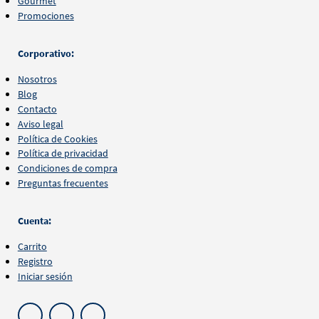
Gourmet
Promociones
Corporativo:
Nosotros
Blog
Contacto
Aviso legal
Política de Cookies
Política de privacidad
Condiciones de compra
Preguntas frecuentes
Cuenta:
Carrito
Registro
Iniciar sesión