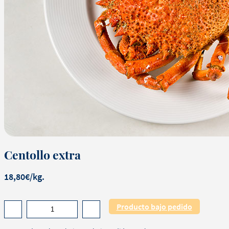
Centollo extra
18,80€/kg.
Producto bajo pedido