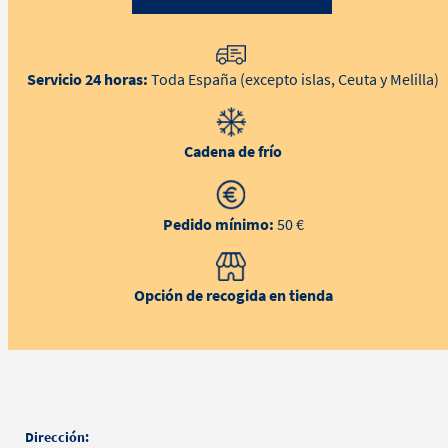
Servicio 24 horas:
Toda España (excepto islas, Ceuta y Melilla)
Cadena de frío
Pedido mínimo:
50 €
Opción de recogida en tienda
Dirección: