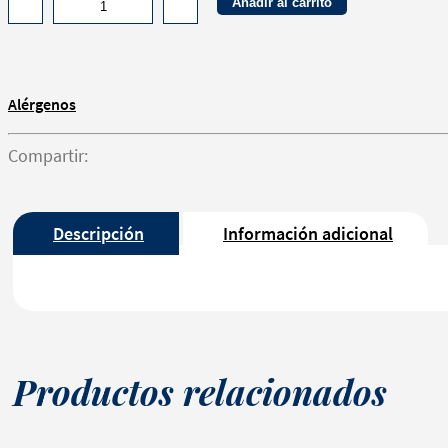
Añadir al carrito
Alérgenos
Compartir:
Descripción
Información adicional
Productos relacionados