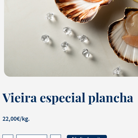
Vieira especial plancha
22,00€/kg.