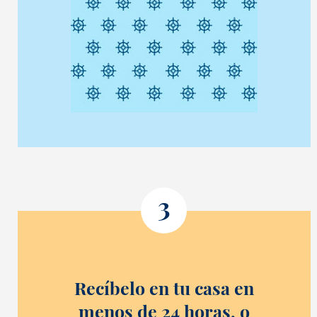
3
Recíbelo en tu casa en
menos de 24 horas, o