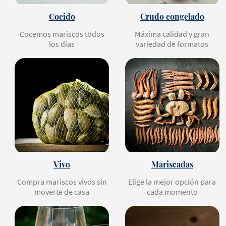
Cocido
Crudo congelado
Cocemos mariscos todos
Máxima calidad y gran
los días
variedad de formatos
Vivo
Mariscadas
Compra mariscos vivos sin
Elige la mejor opción para
moverte de casa
cada momento