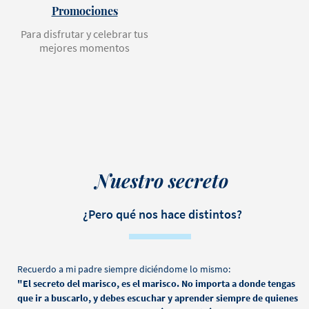
Promociones
Para disfrutar y celebrar tus
mejores momentos
Nuestro secreto
¿Pero qué nos hace distintos?
Recuerdo a mi padre siempre diciéndome lo mismo:
"El secreto del marisco, es el marisco. No importa a donde tengas
que ir a buscarlo, y debes escuchar y aprender siempre de quienes