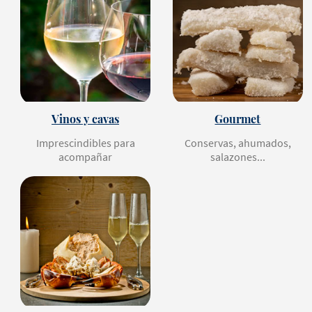
Vinos y cavas
Gourmet
Imprescindibles para
Conservas, ahumados,
acompañar
salazones...