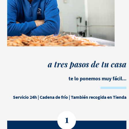
a tres pasos de tu casa
te lo ponemos muy fácil...
Servicio 24h | Cadena de frío | También recogida en Tienda
1