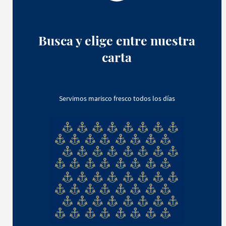
Busca y elige entre nuestra
carta
Servimos marisco fresco todos los días