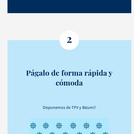
2
Págalo de forma rápida y
cómoda
Disponemos de TPV y Bizum!!