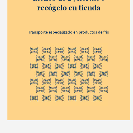
recógelo en tienda
Transporte especializado en productos de frío